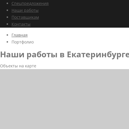
Спецпредложения
Наши работы
Поставщикам
Контакты
Главная
Портфолио
Наши работы в Екатеринбург
Объекты на карте